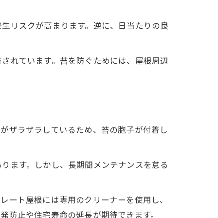
発生リスクが高まります。逆に、日当たりの良
告されています。苔を防ぐためには、屋根周辺
面がザラザラしているため、苔の胞子が付着し
あります。しかし、長期間メンテナンスを怠る
スレート屋根には専用のクリーナーを使用し、
再発防止や住宅寿命の延長が期待できます。