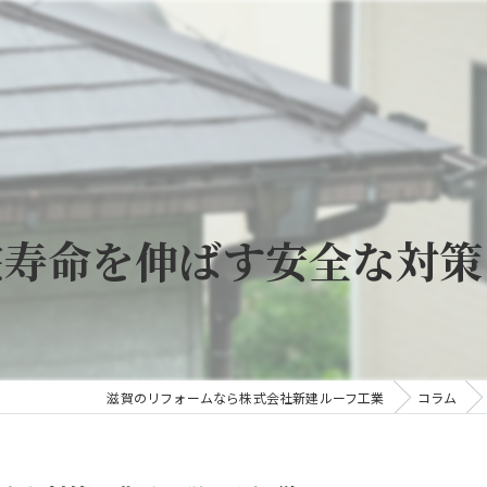
宅寿命を伸ばす安全な対策
滋賀のリフォームなら株式会社新建ルーフ工業
コラム