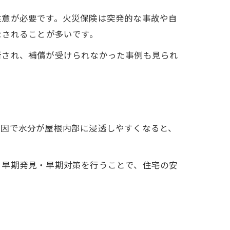
注意が必要です。火災保険は突発的な事故や自
なされることが多いです。
断され、補償が受けられなかった事例も見られ
原因で水分が屋根内部に浸透しやすくなると、
。
。早期発見・早期対策を行うことで、住宅の安