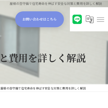
屋根の苔守備で住宅寿命を伸ばす安全な対策と費用を詳しく解説
お問い合わせはこちら
と費用を詳しく解説
屋根の苔守備で住宅寿命を伸ばす安全な対策と費用を詳しく解説