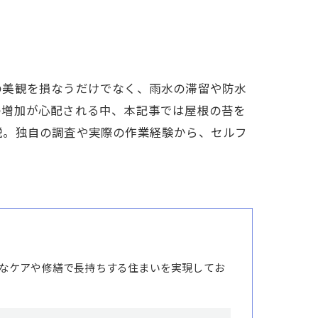
の美観を損なうだけでなく、雨水の滞留や防水
の増加が心配される中、本記事では屋根の苔を
説。独自の調査や実際の作業経験から、セルフ
なケアや修繕で長持ちする住まいを実現してお