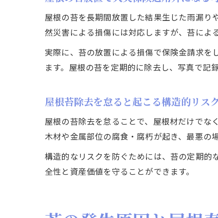
屋根の苔を長期間放置した結果生じた雨漏り
然災害による損傷には対応しますが、苔による
実際に、苔の放置による損傷で保険金請求を
ます。屋根の苔を定期的に除去し、写真で記
屋根苔除去を怠ると起こる構造的リス
屋根の苔除去を怠ることで、屋根材だけでな
木材や金属部位の腐食・腐朽が起き、最悪の
構造的なリスクを防ぐためには、苔の定期的
全性と資産価値を守ることができます。