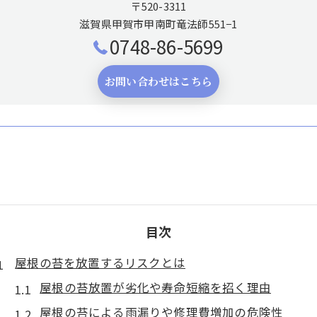
〒520-3311
滋賀県甲賀市甲南町竜法師551−1
0748-86-5699
お問い合わせはこちら
目次
屋根の苔を放置するリスクとは
屋根の苔放置が劣化や寿命短縮を招く理由
屋根の苔による雨漏りや修理費増加の危険性