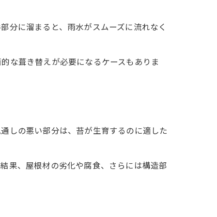
谷部分に溜まると、雨水がスムーズに流れなく
面的な葺き替えが必要になるケースもありま
。
風通しの悪い部分は、苔が生育するのに適した
の結果、屋根材の劣化や腐食、さらには構造部
？