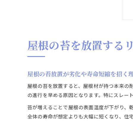
屋根の苔を放置する
屋根の苔放置が劣化や寿命短縮を招く
屋根の苔を放置すると、屋根材が持つ本来の
の進行を早める原因となります。特にスレー
苔が増えることで屋根の表面温度が下がり、
全体の寿命が想定よりも大幅に短くなり、住