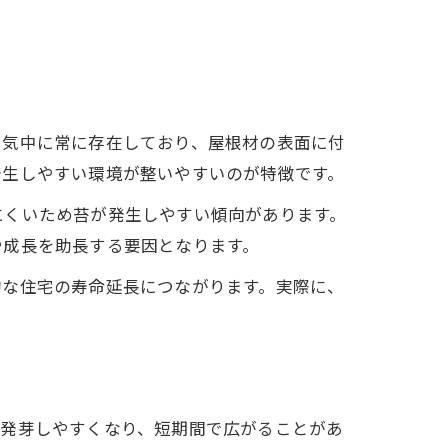
空気中に常に存在しており、屋根材の表面に付
発生しやすい環境が整いやすいのが特徴です。
にくいため苔が発生しやすい傾向があります。
や成長を助長する要因となります。
的な住宅の寿命延長につながります。実際に、
が発芽しやすくなり、短期間で広がることがあ