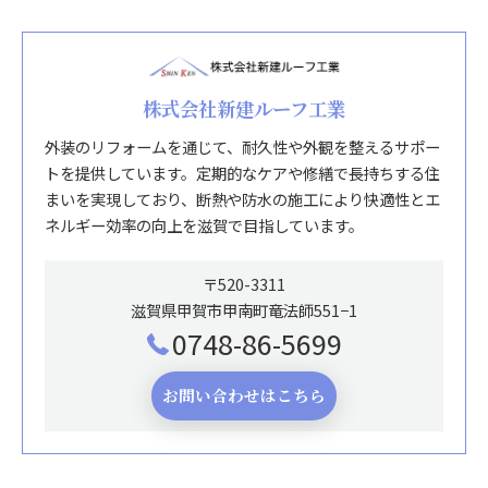
株式会社新建ルーフ工業
外装のリフォームを通じて、耐久性や外観を整えるサポー
トを提供しています。定期的なケアや修繕で長持ちする住
まいを実現しており、断熱や防水の施工により快適性とエ
ネルギー効率の向上を滋賀で目指しています。
〒520-3311
滋賀県甲賀市甲南町竜法師551−1
0748-86-5699
お問い合わせはこちら