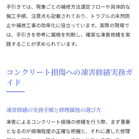
手引きでは、現象ごとの補修方法選定フローや具体的な
施工手順、注意点も記載されており、トラブルの未然防
止や補修工事の効率化に役立っています。実際の現場で
は、手引きを参考に属格を判断し、確実な凍害修繕を実
践することが求められています。
コンクリート損傷への凍害修繕実務ガ
イド
凍害修繕の実務手順と修理属格の選び方
凍害によるコンクリート損傷の修繕を行う際、まず重要
となるのが損傷程度の正確な把握と、それに適した修理