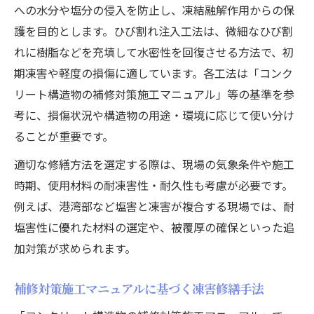
への水分や塩分の侵入を防止し、凍結融解作用からの保
護を目的とします。ひび割れ注入工法は、微細なひび割
れに樹脂などを充填して水密性を回復させる方法で、初
期凍害や軽度の損傷に適しています。各工法は「コンク
リート構造物の補修対策施工マニュアル」等の基準を参
考に、損傷状況や構造物の用途・環境に応じて使い分け
ることが重要です。
適切な修繕方法を選定する際は、現場の気象条件や施工
時期、使用材料の耐凍害性・耐久性も考慮が必要です。
例えば、港湾部など塩害と凍害が複合する現場では、耐
塩害性に優れた材料の選定や、被覆厚の確保といった追
加対策が求められます。
補修対策施工マニュアルに基づく凍害修繕手法