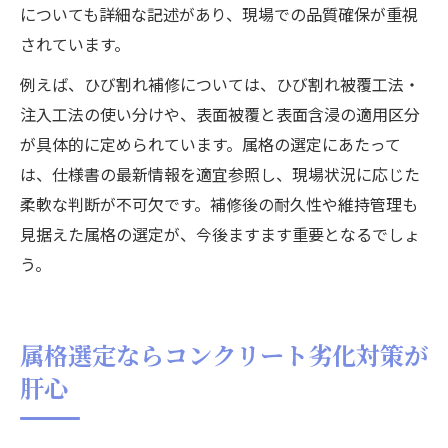
についても詳細な記述があり、現場での品質確保が重視
されています。
例えば、ひび割れ補修については、ひび割れ被覆工法・
注入工法の使い分けや、表面被覆と表面含浸の適用区分
が具体的に定められています。属格の選定にあたって
は、仕様書の最新情報を適宜参照し、現場状況に応じた
柔軟な判断が不可欠です。補修後の耐久性や維持管理も
見据えた属格の選定が、今後ますます重要となるでしょ
う。
属格選定ならコンクリート劣化対策が
肝心