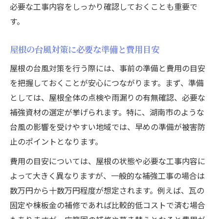
必要な工事内容をしっかり確認しておくことも重要で
す。
屋根の台風対策に必要な準備と費用目安
屋根の台風対策を行う際には、事前の準備と費用の目安
を把握しておくことが安心につながります。まず、準備
としては、屋根全体の点検や雨漏りの有無確認、必要な
補強資材の選定が挙げられます。特に、湖南市のような
台風の影響を受けやすい地域では、早めの準備が被害防
止のポイントとなります。
費用の目安については、屋根の状態や必要な工事内容に
よって大きく異なりますが、一般的な補強工事の場合は
数万円から十数万円程度が想定されます。例えば、瓦の
固定や棟板金の補修であれば比較的低コストで済む場合