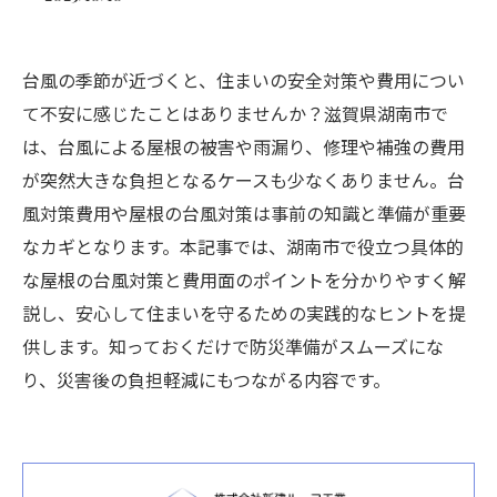
台風の季節が近づくと、住まいの安全対策や費用につい
て不安に感じたことはありませんか？滋賀県湖南市で
は、台風による屋根の被害や雨漏り、修理や補強の費用
が突然大きな負担となるケースも少なくありません。台
風対策費用や屋根の台風対策は事前の知識と準備が重要
なカギとなります。本記事では、湖南市で役立つ具体的
な屋根の台風対策と費用面のポイントを分かりやすく解
説し、安心して住まいを守るための実践的なヒントを提
供します。知っておくだけで防災準備がスムーズにな
り、災害後の負担軽減にもつながる内容です。