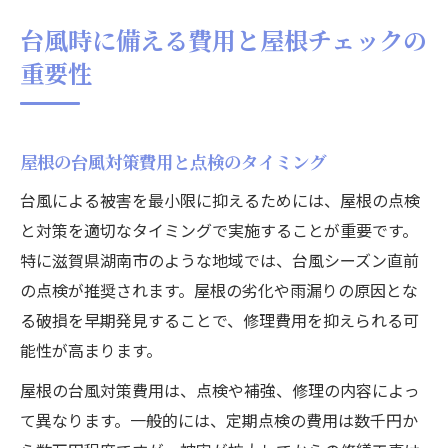
台風時に備える費用と屋根チェックの
重要性
屋根の台風対策費用と点検のタイミング
台風による被害を最小限に抑えるためには、屋根の点検
と対策を適切なタイミングで実施することが重要です。
特に滋賀県湖南市のような地域では、台風シーズン直前
の点検が推奨されます。屋根の劣化や雨漏りの原因とな
る破損を早期発見することで、修理費用を抑えられる可
能性が高まります。
屋根の台風対策費用は、点検や補強、修理の内容によっ
て異なります。一般的には、定期点検の費用は数千円か