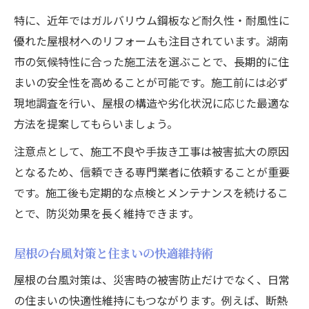
特に、近年ではガルバリウム鋼板など耐久性・耐風性に
優れた屋根材へのリフォームも注目されています。湖南
市の気候特性に合った施工法を選ぶことで、長期的に住
まいの安全性を高めることが可能です。施工前には必ず
現地調査を行い、屋根の構造や劣化状況に応じた最適な
方法を提案してもらいましょう。
注意点として、施工不良や手抜き工事は被害拡大の原因
となるため、信頼できる専門業者に依頼することが重要
です。施工後も定期的な点検とメンテナンスを続けるこ
とで、防災効果を長く維持できます。
屋根の台風対策と住まいの快適維持術
屋根の台風対策は、災害時の被害防止だけでなく、日常
の住まいの快適性維持にもつながります。例えば、断熱