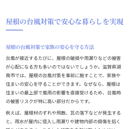
屋根の台風対策で安心な暮らしを実現
屋根の台風対策で家族の安心を守る方法
台風が接近するたびに、屋根の破損や雨漏りなどの被害
が心配になる方も多いのではないでしょうか。滋賀県湖
南市では、屋根の台風対策を事前に施すことで、家族や
住まいの安心を守ることができます。なぜなら、屋根は
住まいの最上部で風雨の影響を直接受けるため、台風時
の被害リスクが特に高い部分だからです。
例えば、屋根材のずれや飛散、瓦の落下などが発生する
と、雨水が屋内に侵入し雨漏りや建物内部の損傷を招く