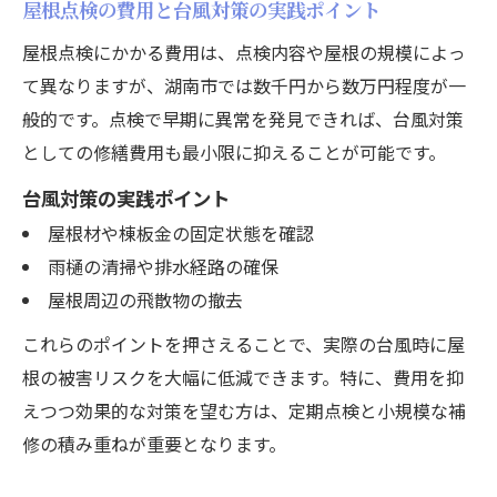
屋根点検の費用と台風対策の実践ポイント
屋根点検にかかる費用は、点検内容や屋根の規模によっ
て異なりますが、湖南市では数千円から数万円程度が一
般的です。点検で早期に異常を発見できれば、台風対策
としての修繕費用も最小限に抑えることが可能です。
台風対策の実践ポイント
屋根材や棟板金の固定状態を確認
雨樋の清掃や排水経路の確保
屋根周辺の飛散物の撤去
これらのポイントを押さえることで、実際の台風時に屋
根の被害リスクを大幅に低減できます。特に、費用を抑
えつつ効果的な対策を望む方は、定期点検と小規模な補
修の積み重ねが重要となります。