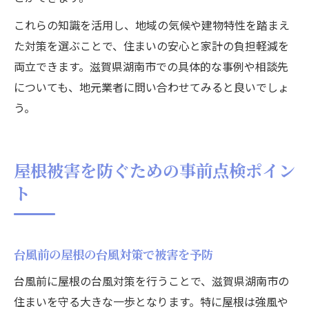
これらの知識を活用し、地域の気候や建物特性を踏まえ
た対策を選ぶことで、住まいの安心と家計の負担軽減を
両立できます。滋賀県湖南市での具体的な事例や相談先
についても、地元業者に問い合わせてみると良いでしょ
う。
屋根被害を防ぐための事前点検ポイン
ト
台風前の屋根の台風対策で被害を予防
台風前に屋根の台風対策を行うことで、滋賀県湖南市の
住まいを守る大きな一歩となります。特に屋根は強風や