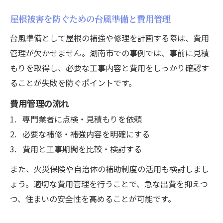
屋根被害を防ぐための台風準備と費用管理
台風準備として屋根の補強や修理を計画する際は、費用
管理が欠かせません。湖南市での事例では、事前に見積
もりを取得し、必要な工事内容と費用をしっかり確認す
ることが失敗を防ぐポイントです。
費用管理の流れ
専門業者に点検・見積もりを依頼
必要な補修・補強内容を明確にする
費用と工事期間を比較・検討する
また、火災保険や自治体の補助制度の活用も検討しまし
ょう。適切な費用管理を行うことで、急な出費を抑えつ
つ、住まいの安全性を高めることが可能です。