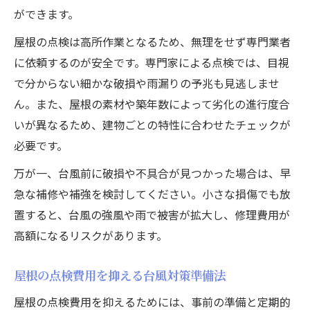
ができます。
屋根の点検は高所作業となるため、無理をせず専門業者
に依頼するのが安全です。専門家による点検では、目視
で分からない細かな破損や雨漏りの予兆も見逃しませ
ん。また、屋根の素材や築年数によって劣化の進行度合
いが異なるため、建物ごとの特性に合わせたチェックが
必要です。
万が一、台風前に破損や不具合が見つかった場合は、早
急な補修や補強を検討してください。小さな損傷でも放
置すると、台風の強風や雨で被害が拡大し、修理費用が
高額になるリスクがあります。
屋根の点検費用を抑える台風対策準備法
屋根の点検費用を抑えるためには、事前の準備と定期的