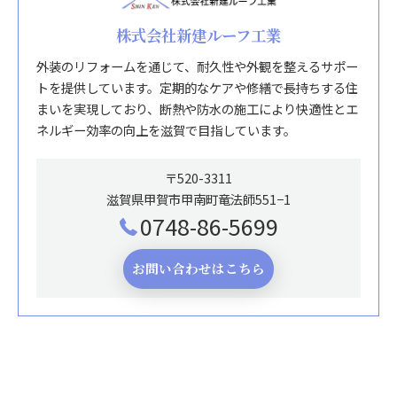
株式会社新建ルーフ工業
外装のリフォームを通じて、耐久性や外観を整えるサポー
トを提供しています。定期的なケアや修繕で長持ちする住
まいを実現しており、断熱や防水の施工により快適性とエ
ネルギー効率の向上を滋賀で目指しています。
〒520-3311
滋賀県甲賀市甲南町竜法師551−1
0748-86-5699
お問い合わせはこちら