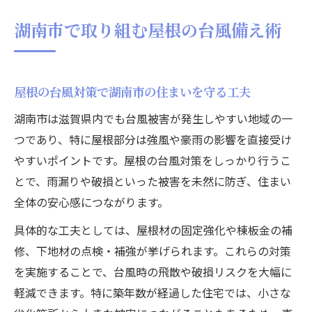
湖南市で取り組む屋根の台風備え術
屋根の台風対策で湖南市の住まいを守る工夫
湖南市は滋賀県内でも台風被害が発生しやすい地域の一
つであり、特に屋根部分は強風や豪雨の影響を直接受け
やすいポイントです。屋根の台風対策をしっかり行うこ
とで、雨漏りや破損といった被害を未然に防ぎ、住まい
全体の安心感につながります。
具体的な工夫としては、屋根材の固定強化や棟板金の補
修、下地材の点検・補強が挙げられます。これらの対策
を実施することで、台風時の飛散や破損リスクを大幅に
軽減できます。特に築年数が経過した住宅では、小さな