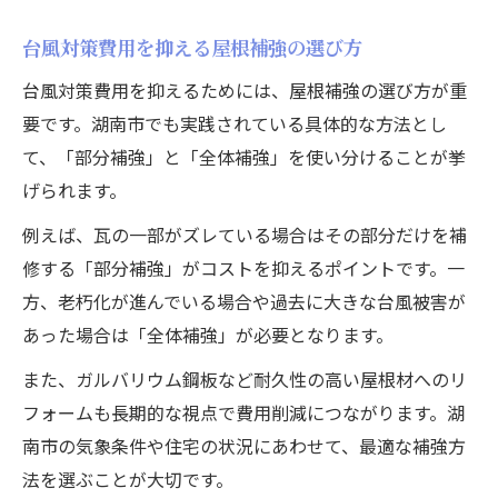
台風対策費用を抑える屋根補強の選び方
台風対策費用を抑えるためには、屋根補強の選び方が重
要です。湖南市でも実践されている具体的な方法とし
て、「部分補強」と「全体補強」を使い分けることが挙
げられます。
例えば、瓦の一部がズレている場合はその部分だけを補
修する「部分補強」がコストを抑えるポイントです。一
方、老朽化が進んでいる場合や過去に大きな台風被害が
あった場合は「全体補強」が必要となります。
また、ガルバリウム鋼板など耐久性の高い屋根材へのリ
フォームも長期的な視点で費用削減につながります。湖
南市の気象条件や住宅の状況にあわせて、最適な補強方
法を選ぶことが大切です。