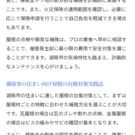
ことです。また、火災保険の適用範囲を確認し、必要に
応じて保険申請を行うことで自己負担を軽減できる場合
もあります。
屋根の点検や簡易な補強は、プロの業者へ早めに相談す
ることで、被害発生前に最小限の費用で安全対策を講じ
ることができます。湖南市の気候特性も踏まえ、計画的
なメンテナンスを心がけましょう。
湖南市の住まい向け屋根の台風対策実践法
湖南市の住まいに適した屋根の台風対策として、まずは
屋根材ごとの特徴に合わせた補強方法を選ぶことが大切
です。瓦屋根の場合は瓦のズレや割れの点検、金属屋根
の場合はビスの緩みやサビの確認が基本となります。
さらに、棟板金や軒先の固定を強化することで、強風に