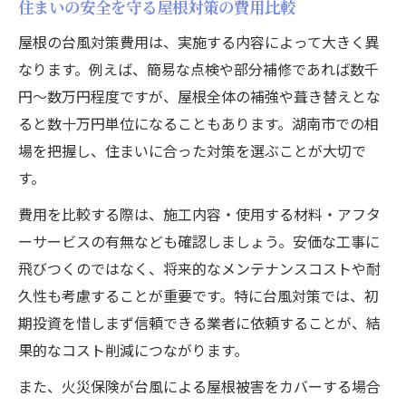
住まいの安全を守る屋根対策の費用比較
屋根の台風対策費用は、実施する内容によって大きく異
なります。例えば、簡易な点検や部分補修であれば数千
円〜数万円程度ですが、屋根全体の補強や葺き替えとな
ると数十万円単位になることもあります。湖南市での相
場を把握し、住まいに合った対策を選ぶことが大切で
す。
費用を比較する際は、施工内容・使用する材料・アフタ
ーサービスの有無なども確認しましょう。安価な工事に
飛びつくのではなく、将来的なメンテナンスコストや耐
久性も考慮することが重要です。特に台風対策では、初
期投資を惜しまず信頼できる業者に依頼することが、結
果的なコスト削減につながります。
また、火災保険が台風による屋根被害をカバーする場合