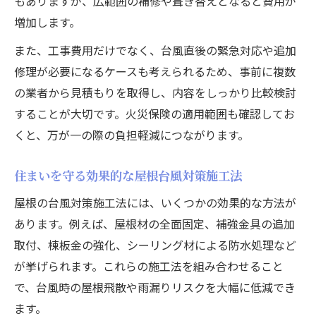
もありますが、広範囲の補修や葺き替えとなると費用が
増加します。
また、工事費用だけでなく、台風直後の緊急対応や追加
修理が必要になるケースも考えられるため、事前に複数
の業者から見積もりを取得し、内容をしっかり比較検討
することが大切です。火災保険の適用範囲も確認してお
くと、万が一の際の負担軽減につながります。
住まいを守る効果的な屋根台風対策施工法
屋根の台風対策施工法には、いくつかの効果的な方法が
あります。例えば、屋根材の全面固定、補強金具の追加
取付、棟板金の強化、シーリング材による防水処理など
が挙げられます。これらの施工法を組み合わせること
で、台風時の屋根飛散や雨漏りリスクを大幅に低減でき
ます。