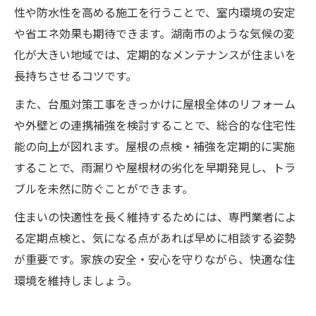
性や防水性を高める施工を行うことで、室内環境の安定
や省エネ効果も期待できます。湖南市のような気候の変
化が大きい地域では、定期的なメンテナンスが住まいを
長持ちさせるコツです。
また、台風対策工事をきっかけに屋根全体のリフォーム
や外壁との連携補強を検討することで、総合的な住宅性
能の向上が図れます。屋根の点検・補強を定期的に実施
することで、雨漏りや屋根材の劣化を早期発見し、トラ
ブルを未然に防ぐことができます。
住まいの快適性を長く維持するためには、専門業者によ
る定期点検と、気になる点があれば早めに相談する姿勢
が重要です。家族の安全・安心を守りながら、快適な住
環境を維持しましょう。