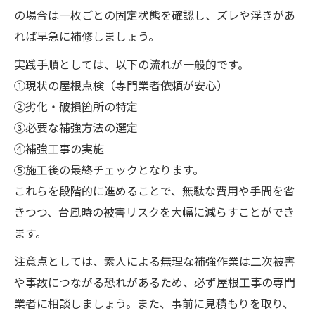
の場合は一枚ごとの固定状態を確認し、ズレや浮きがあ
れば早急に補修しましょう。
実践手順としては、以下の流れが一般的です。
①現状の屋根点検（専門業者依頼が安心）
②劣化・破損箇所の特定
③必要な補強方法の選定
④補強工事の実施
⑤施工後の最終チェックとなります。
これらを段階的に進めることで、無駄な費用や手間を省
きつつ、台風時の被害リスクを大幅に減らすことができ
ます。
注意点としては、素人による無理な補強作業は二次被害
や事故につながる恐れがあるため、必ず屋根工事の専門
業者に相談しましょう。また、事前に見積もりを取り、