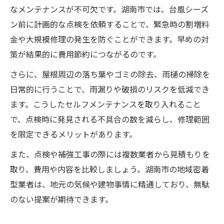
なメンテナンスが不可欠です。湖南市では、台風シーズ
ン前に計画的な点検を依頼することで、緊急時の割増料
金や大規模修理の発生を防ぐことができます。早めの対
策が結果的に費用節約につながるのです。
さらに、屋根周辺の落ち葉やゴミの除去、雨樋の掃除を
日常的に行うことで、雨漏りや破損のリスクを低減でき
ます。こうしたセルフメンテナンスを取り入れること
で、点検時に発見される不具合の数を減らし、修理範囲
を限定できるメリットがあります。
また、点検や補強工事の際には複数業者から見積もりを
取り、費用や内容を比較しましょう。湖南市の地域密着
型業者は、地元の気候や建物事情に精通しており、無駄
のない提案が期待できます。