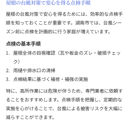
屋根の台風対策で安心を得る点検手順
屋根の台風対策で安心を得るためには、効率的な点検手
順を知っておくことが重要です。湖南市では、台風シー
ズン前に点検を計画的に行う家庭が増えています。
点検の基本手順
屋根全体の目視確認（瓦や板金のズレ・破損チェッ
ク）
雨樋や排水口の清掃
点検結果に基づく補修・補強の実施
特に、高所作業には危険が伴うため、専門業者に依頼す
ることをおすすめします。点検手順を把握し、定期的な
実施を心がけることで、台風による被害リスクを大幅に
減らすことができます。