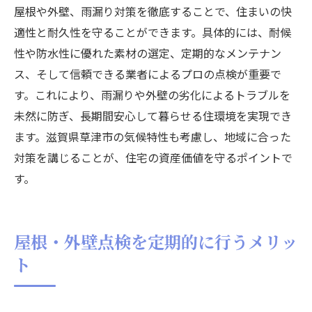
屋根や外壁、雨漏り対策を徹底することで、住まいの快
適性と耐久性を守ることができます。具体的には、耐候
性や防水性に優れた素材の選定、定期的なメンテナン
ス、そして信頼できる業者によるプロの点検が重要で
す。これにより、雨漏りや外壁の劣化によるトラブルを
未然に防ぎ、長期間安心して暮らせる住環境を実現でき
ます。滋賀県草津市の気候特性も考慮し、地域に合った
対策を講じることが、住宅の資産価値を守るポイントで
す。
屋根・外壁点検を定期的に行うメリッ
ト