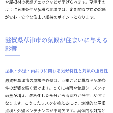
や屋根材の状態チェックなどが挙げられます。草津市の
ように気象条件が多様な地域では、定期的なプロの診断
が安心・安全な住まい維持のポイントとなります。
滋賀県草津市の気候が住まいに与える
影響
屋根・外壁・雨漏りに関わる気候特性と対策の重要性
滋賀県草津市の屋根や外壁は、四季ごとに異なる気象条
件の影響を強く受けます。とくに梅雨や台風シーズンは
雨量が増え、老朽化した部分から雨漏りが発生しやすく
なります。こうしたリスクを抑えるには、定期的な屋根
点検と外壁メンテナンスが不可欠です。具体的な対策と