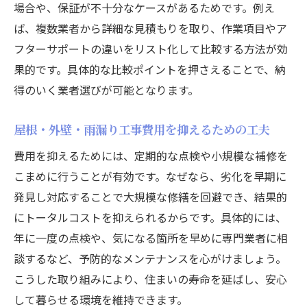
場合や、保証が不十分なケースがあるためです。例え
ば、複数業者から詳細な見積もりを取り、作業項目やア
フターサポートの違いをリスト化して比較する方法が効
果的です。具体的な比較ポイントを押さえることで、納
得のいく業者選びが可能となります。
屋根・外壁・雨漏り工事費用を抑えるための工夫
費用を抑えるためには、定期的な点検や小規模な補修を
こまめに行うことが有効です。なぜなら、劣化を早期に
発見し対応することで大規模な修繕を回避でき、結果的
にトータルコストを抑えられるからです。具体的には、
年に一度の点検や、気になる箇所を早めに専門業者に相
談するなど、予防的なメンテナンスを心がけましょう。
こうした取り組みにより、住まいの寿命を延ばし、安心
して暮らせる環境を維持できます。