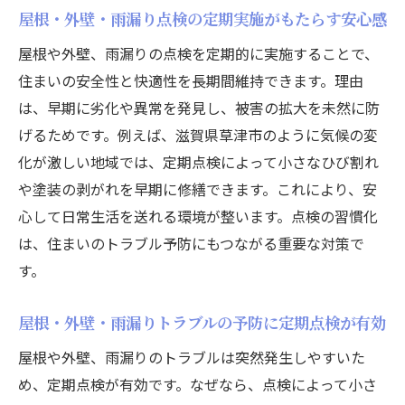
屋根・外壁・雨漏り点検の定期実施がもたらす安心感
屋根や外壁、雨漏りの点検を定期的に実施することで、
住まいの安全性と快適性を長期間維持できます。理由
は、早期に劣化や異常を発見し、被害の拡大を未然に防
げるためです。例えば、滋賀県草津市のように気候の変
化が激しい地域では、定期点検によって小さなひび割れ
や塗装の剥がれを早期に修繕できます。これにより、安
心して日常生活を送れる環境が整います。点検の習慣化
は、住まいのトラブル予防にもつながる重要な対策で
す。
屋根・外壁・雨漏りトラブルの予防に定期点検が有効
屋根や外壁、雨漏りのトラブルは突然発生しやすいた
め、定期点検が有効です。なぜなら、点検によって小さ