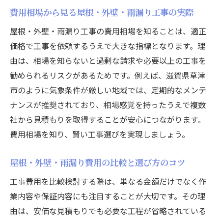
費用相場から見る屋根・外壁・雨漏り工事の実際
屋根・外壁・雨漏り工事の費用相場を知ることは、適正
価格で工事を依頼するうえで大きな指標となります。理
由は、相場を知らないと過剰な請求や必要以上の工事を
勧められるリスクがあるためです。例えば、滋賀県草津
市のように気象条件が厳しい地域では、定期的なメンテ
ナンスが推奨されており、相場感覚を持ったうえで複数
社から見積もりを取得することが安心につながります。
費用相場を知り、賢い工事選びを実現しましょう。
屋根・外壁・雨漏り費用の比較と選び方のコツ
工事費用を比較検討する際は、単なる金額だけでなく作
業内容や保証内容にも注目することが大切です。その理
由は、安価な見積もりでも必要な工程が省略されている