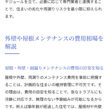
ケジュールを立て、必要に応じて専門業者と連携するこ
とで、住まいの劣化や雨漏りリスクを最小限に抑えられ
ます。
外壁や屋根メンテナンスの費用相場を
解説
屋根・外壁・雨漏りメンテナンスの費用の目安を知る
屋根や外壁、雨漏りのメンテナンス費用を事前に把握す
ることは、計画的な住まいの維持管理に不可欠です。そ
の理由は、費用の目安を知ることで、急なトラブルにも
冷静に対応でき、無理のない予算組みが可能になるから
です。例えば築年数が経過した住宅では、屋根材や外壁