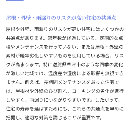
屋根・外壁・雨漏りのリスクが高い住宅の共通点
屋根や外壁、雨漏りのリスクが高い住宅にはいくつかの
共通点があります。築年数が経過している、定期的な点
検やメンテナンスを行っていない、または屋根・外壁の
素材が経年劣化しやすいものを使用している場合、リス
クが高まります。特に滋賀県草津市のような四季の変化
が激しい地域では、温度差や湿度による影響も無視でき
ません。例えば、長期間メンテナンスを怠った住宅で
は、屋根材や外壁のひび割れ、コーキングの劣化が進行
しやすく、雨漏りにつながりやすいです。したがって、
住宅の寿命を延ばすためにも、これらの共通点を早めに
把握し、適切な対策を講じることが重要です。