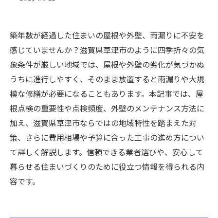
築年数が経過した住まいの屋根や外壁、雨漏りに不安を
感じていませんか？滋賀県草津市のように四季折々の気
象条件が厳しい地域では、屋根や外壁の劣化が気づかぬ
うちに進行しやすく、そのまま放置すると雨漏りや大規
模な修繕が必要になることもあります。本記事では、屋
根点検の重要性や点検頻度、外壁のメンテナンス方法に
加え、滋賀県草津市ならではの地域特性を踏まえた対
策、さらに費用相場や予算に合った工事の進め方につい
て詳しく解説します。信頼できる業者選びや、安心して
暮らせる住まいづくりのために役立つ情報を得られる内
容です。