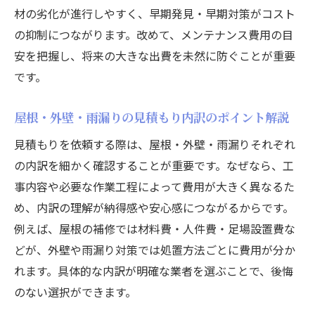
材の劣化が進行しやすく、早期発見・早期対策がコスト
の抑制につながります。改めて、メンテナンス費用の目
安を把握し、将来の大きな出費を未然に防ぐことが重要
です。
屋根・外壁・雨漏りの見積もり内訳のポイント解説
見積もりを依頼する際は、屋根・外壁・雨漏りそれぞれ
の内訳を細かく確認することが重要です。なぜなら、工
事内容や必要な作業工程によって費用が大きく異なるた
め、内訳の理解が納得感や安心感につながるからです。
例えば、屋根の補修では材料費・人件費・足場設置費な
どが、外壁や雨漏り対策では処置方法ごとに費用が分か
れます。具体的な内訳が明確な業者を選ぶことで、後悔
のない選択ができます。