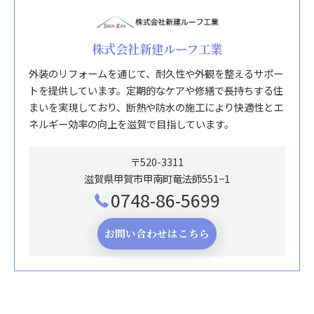
株式会社新建ルーフ工業
外装のリフォームを通じて、耐久性や外観を整えるサポー
トを提供しています。定期的なケアや修繕で長持ちする住
まいを実現しており、断熱や防水の施工により快適性とエ
ネルギー効率の向上を滋賀で目指しています。
〒520-3311
滋賀県甲賀市甲南町竜法師551−1
0748-86-5699
お問い合わせはこちら