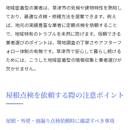
地域密着型の業者は、草津市の気候や建物特性を熟知し
ており、最適な点検・修繕方法を提案できます。例え
ば、地元の実績豊富な業者に定期点検を依頼すること
で、地域特有のトラブルを未然に防げます。信頼できる
業者選びのポイントは、現地調査の丁寧さやアフターフ
ォロー体制の有無です。草津市で安心して暮らし続ける
ためには、こうした地域密着型の情報収集と業者選びが
欠かせません。
屋根点検を依頼する際の注意ポイント
屋根・外壁・雨漏り点検依頼時に確認すべき事項