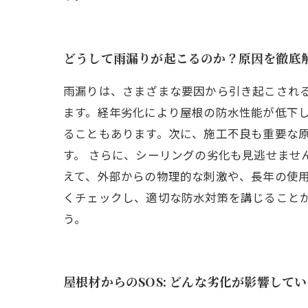
どうして雨漏りが起こるのか？原因を徹底
雨漏りは、さまざまな要因から引き起こされ
ます。経年劣化により屋根の防水性能が低下
ることもあります。次に、施工不良も重要な
す。 さらに、シーリングの劣化も見逃せませ
えて、外部からの物理的な刺激や、長年の使用
くチェックし、適切な防水対策を講じること
う。
屋根材からのSOS: どんな劣化が影響して