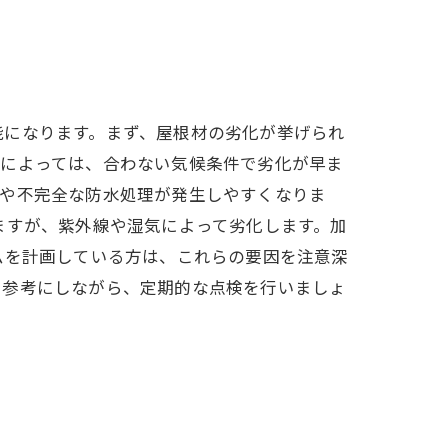
能になります。まず、屋根材の劣化が挙げられ
類によっては、合わない気候条件で劣化が早ま
間や不完全な防水処理が発生しやすくなりま
ますが、紫外線や湿気によって劣化します。加
ムを計画している方は、これらの要因を注意深
を参考にしながら、定期的な点検を行いましょ