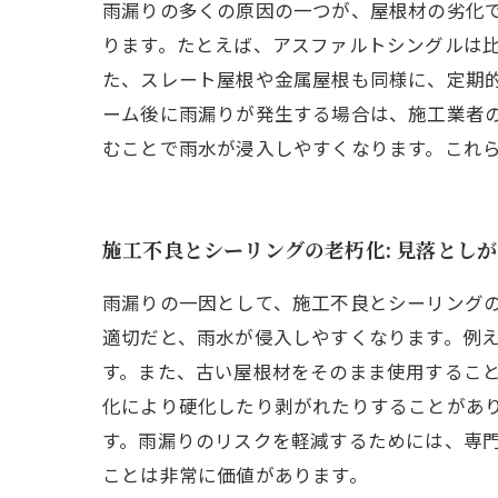
雨漏りの多くの原因の一つが、屋根材の劣化
ります。たとえば、アスファルトシングルは比
た、スレート屋根や金属屋根も同様に、定期
ーム後に雨漏りが発生する場合は、施工業者
むことで雨水が浸入しやすくなります。これ
施工不良とシーリングの老朽化: 見落とし
雨漏りの一因として、施工不良とシーリング
適切だと、雨水が侵入しやすくなります。例
す。また、古い屋根材をそのまま使用すること
化により硬化したり剥がれたりすることがあ
す。雨漏りのリスクを軽減するためには、専
ことは非常に価値があります。