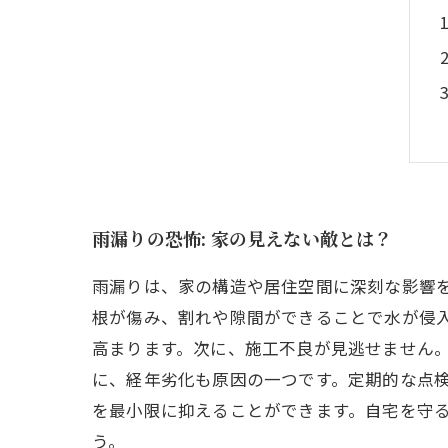
雨漏りの恐怖: 家の見えない敵とは？
雨漏りは、家の構造や居住空間に深刻な影響
根が傷み、割れや隙間ができることで水が侵
高まります。次に、施工不良が見逃せません
に、経年劣化も原因の一つです。定期的な点
を最小限に抑えることができます。自宅を守
う。