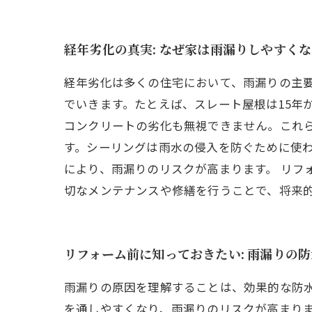
経年劣化の真実: なぜ家は雨漏りしやすく
経年劣化は多くの住宅において、雨漏りの主
でいきます。たとえば、スレート屋根は15年
コンクリートの劣化も無視できません。これ
す。シーリングは雨水の侵入を防ぐために使
により、雨漏りのリスクが高まります。 リフ
切なメンテナンスや修繕を行うことで、将来
リフォーム前に知っておきたい: 雨漏りの
雨漏りの原因を理解することは、効果的な防
を通しやすくなり、雨漏りのリスクが高まり