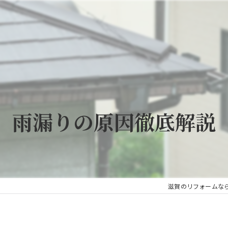
雨漏りの原因徹底解説
滋賀のリフォームな