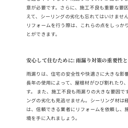
意が必要です。さらに、施工不良も重要な要
えて、シーリングの劣化も忘れてはいけませ
リフォームを行う際は、これらの点をしっか
とができます。
安心して住むために: 雨漏り対策の重要性
雨漏りは、住宅の安全性や快適さに大きな影
長年の使用によって、屋根材がひび割れたり
す。 また、施工不良も雨漏りの大きな要因で
ングの劣化も見逃せません。シーリング材は経
は、信頼できる業者にリフォームを依頼し、
境を手に入れましょう。