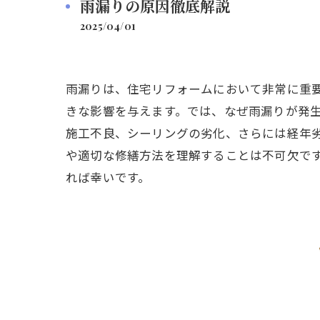
雨漏りの原因徹底解説
2025/04/01
雨漏りは、住宅リフォームにおいて非常に重
きな影響を与えます。では、なぜ雨漏りが発
施工不良、シーリングの劣化、さらには経年
や適切な修繕方法を理解することは不可欠で
れば幸いです。