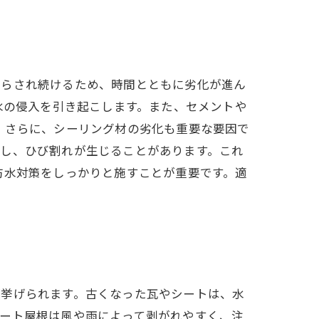
さらされ続けるため、時間とともに劣化が進ん
水の侵入を引き起こします。また、セメントや
 さらに、シーリング材の劣化も重要な要因で
化し、ひび割れが生じることがあります。これ
防水対策をしっかりと施すことが重要です。適
が挙げられます。古くなった瓦やシートは、水
レート屋根は風や雨によって剥がれやすく、注