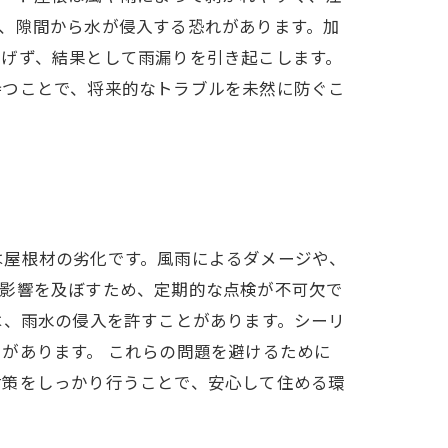
、隙間から水が侵入する恐れがあります。加
防げず、結果として雨漏りを引き起こします。
持つことで、将来的なトラブルを未然に防ぐこ
は屋根材の劣化です。風雨によるダメージや、
が影響を及ぼすため、定期的な点検が不可欠で
は、雨水の侵入を許すことがあります。シーリ
があります。 これらの問題を避けるために
対策をしっかり行うことで、安心して住める環