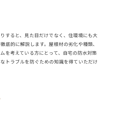
たりすると、見た目だけでなく、住環境にも大
て徹底的に解説します。屋根材の劣化や種類、
ームを考えている方にとって、自宅の防水対策
的なトラブルを防ぐための知識を得ていただけ