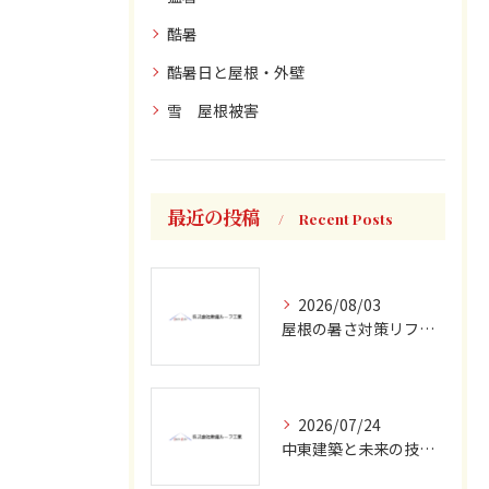
酷暑
酷暑日と屋根・外壁
雪 屋根被害
最近の投稿
Recent Posts
2026/08/03
屋根の暑さ対策リフォームで快適な夏と省エネを両立させる実践ガイド
2026/07/24
中東建築と未来の技術が切り拓く建築資材高騰時代の最新対策と生産性革命