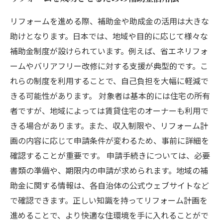
リフォームを進める際、補助金や助成金の活用は大きな
助けとなります。日本では、地域や目的に応じて様々な
補助金制度が設けられています。例えば、省エネリフォ
ームやバリアフリー改修に対する支援が典型的です。こ
れらの制度を利用することで、自己負担を大幅に軽減で
きる可能性があります。 対象者は基本的には住宅の所有
者ですが、地域によっては賃貸住宅のオーナーも利用で
きる場合があります。また、収入制限や、リフォーム計
画の内容に応じて申請条件が変わるため、事前に詳細を
確認することが重要です。 申請手続きについては、必要
書類の準備や、期限内の申請が求められます。地域の補
助金に関する情報は、各自治体の公式ウェブサイトなど
で確認できます。正しい知識を持ってリフォーム計画を
進めることで、より快適な住環境を手に入れることがで