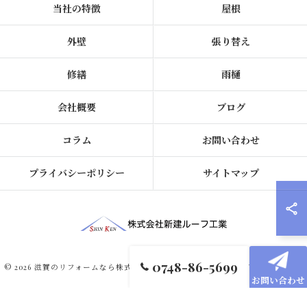
当社の特徴
屋根
外壁
張り替え
修繕
雨樋
会社概要
ブログ
コラム
お問い合わせ
プライバシーポリシー
サイトマップ
0748-86-5699
© 2026 滋賀のリフォームなら株式会社新建ルーフ工業 ALL RIGHTS RESERVED.
お問い合わせ