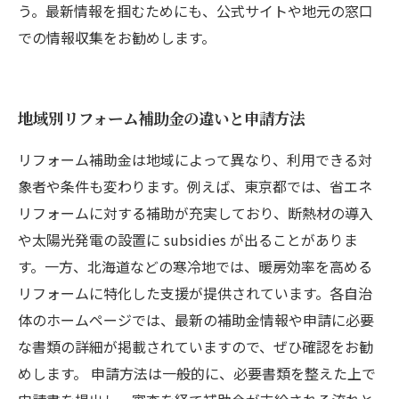
う。最新情報を掴むためにも、公式サイトや地元の窓口
での情報収集をお勧めします。
地域別リフォーム補助金の違いと申請方法
リフォーム補助金は地域によって異なり、利用できる対
象者や条件も変わります。例えば、東京都では、省エネ
リフォームに対する補助が充実しており、断熱材の導入
や太陽光発電の設置に subsidies が出ることがありま
す。一方、北海道などの寒冷地では、暖房効率を高める
リフォームに特化した支援が提供されています。各自治
体のホームページでは、最新の補助金情報や申請に必要
な書類の詳細が掲載されていますので、ぜひ確認をお勧
めします。 申請方法は一般的に、必要書類を整えた上で