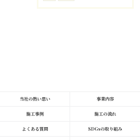
当社の熱い思い
事業内容
施工事例
施工の流れ
よくある質問
SDGsの取り組み