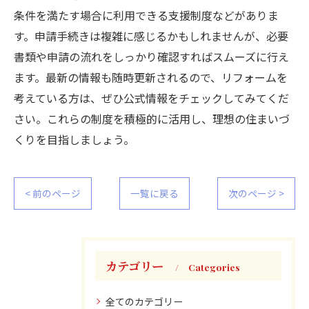
条件を満たす場合に利用できる支援制度などがありま
す。申請手続きは複雑に感じるかもしれませんが、必要
書類や申請の流れをしっかり確認すればスムーズに行え
ます。最新の情報も随時更新されるので、リフォームを
考えている方は、ぜひ公式情報をチェックしてみてくだ
さい。これらの制度を積極的に活用し、理想の住まいづ
くりを目指しましょう。
< 前のページ
一覧に戻る
次のページ >
カテゴリー
Categories
全てのカテゴリー