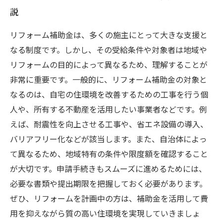
説
リフォーム補助金は、多くの施主にとって大きな支援と
なる制度です。しかし、その受給条件や対象者は地域や
リフォームの目的によって異なるため、理解することが
非常に重要です。一般的に、リフォーム補助金の対象と
なるのは、自宅の住環境を改善するための工事を行う個
人や、所有する不動産を活用したい事業者などです。例
えば、耐震性を向上させる工事や、省エネ設備の導入、
バリアフリー化などが該当します。また、自治体によっ
て異なるため、地域特有の条件や限度額を確認すること
が大切です。申請手続きもスムーズに進めるためには、
必要な書類や提出期限を把握しておく必要があります。
ぜひ、リフォームを計画中の方は、補助金を活用して費
用を抑えながら質の高い住環境を実現していきましょ