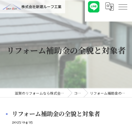
リフォーム補助金の全貌と対象者
滋賀のリフォームなら株式会社新建ルーフ工業
コラム
リフォーム補助金の全貌と対象者
リフォーム補助金の全貌と対象者
2025/04/15