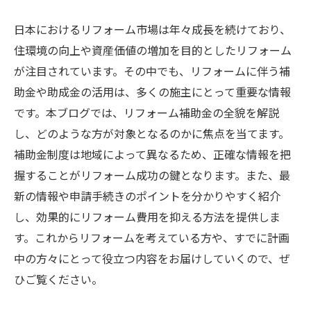
日本におけるリフォーム市場は年々成長を続けており、
住環境の向上や資産価値の増加を目的としたリフォーム
が注目されています。その中でも、リフォームに伴う補
助金や助成金の活用は、多くの施主にとって重要な情報
です。本ブログでは、リフォーム補助金の全貌を解説
し、どのような方が対象となるのかに焦点を当てます。
補助金制度は地域によって異なるため、正確な情報を把
握することがリフォーム成功の鍵となります。また、最
新の情報や申請手続きのポイントを分かりやすく紹介
し、効果的にリフォーム費用を抑える方法を提供しま
す。これからリフォームを考えている方や、すでに計画
中の方々にとって役立つ内容をお届けしていくので、ぜ
ひご覧ください。