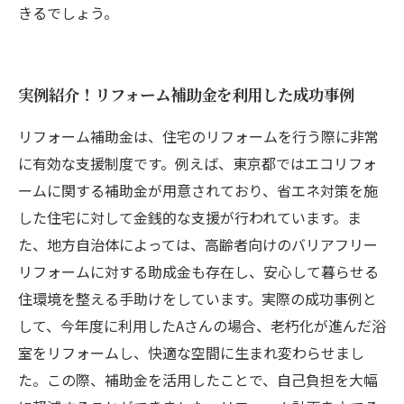
きるでしょう。
実例紹介！リフォーム補助金を利用した成功事例
リフォーム補助金は、住宅のリフォームを行う際に非常
に有効な支援制度です。例えば、東京都ではエコリフォ
ームに関する補助金が用意されており、省エネ対策を施
した住宅に対して金銭的な支援が行われています。ま
た、地方自治体によっては、高齢者向けのバリアフリー
リフォームに対する助成金も存在し、安心して暮らせる
住環境を整える手助けをしています。実際の成功事例と
して、今年度に利用したAさんの場合、老朽化が進んだ浴
室をリフォームし、快適な空間に生まれ変わらせまし
た。この際、補助金を活用したことで、自己負担を大幅