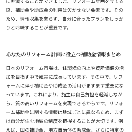
に軽減することができました。リフォーム計画を立てる
際、補助金や助成金の利用は欠かせない要素です。その
ため、情報収集を怠らず、自分に合ったプランをしっか
りと吟味することが重要です。
あなたのリフォーム計画に役立つ補助金情報まとめ
日本のリフォーム市場は、住環境の向上や資産価値の増
加を目指す中で確実に成長しています。その中で、リフ
ォームに伴う補助金や助成金の活用がますます重要にな
っています。これにより、施主は自己負担を軽減しなが
ら、質の高いリフォームを実現できるからです。リフォ
ーム補助金に関する情報は地域ごとに異なるため、まず
は自分が住む地域の制度を把握することが大切です。例
えば、国の補助金、地方自治体の助成金、さらに特定の