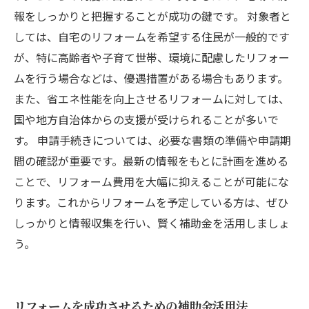
報をしっかりと把握することが成功の鍵です。 対象者と
しては、自宅のリフォームを希望する住民が一般的です
が、特に高齢者や子育て世帯、環境に配慮したリフォー
ムを行う場合などは、優遇措置がある場合もあります。
また、省エネ性能を向上させるリフォームに対しては、
国や地方自治体からの支援が受けられることが多いで
す。 申請手続きについては、必要な書類の準備や申請期
間の確認が重要です。最新の情報をもとに計画を進める
ことで、リフォーム費用を大幅に抑えることが可能にな
ります。これからリフォームを予定している方は、ぜひ
しっかりと情報収集を行い、賢く補助金を活用しましょ
う。
リフォームを成功させるための補助金活用法