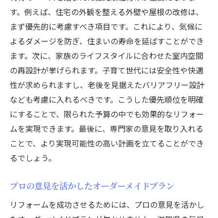
す。例えば、住宅の外観を整える外壁や屋根の改修は、
まず優先的に考慮すべき項目です。これにより、気候に
よるダメージを防ぎ、住まいの寿命を延ばすことができ
ます。次に、家族のライフスタイルに合わせた室内空間
の再設計が挙げられます。子育て世代には安全性や快適
性が求められますし、老後を見据えたバリアフリー設計
なども考慮に入れるべきです。こうした優先順位を明確
にすることで、限られた予算の中でも効果的なリフォー
ムを実現できます。最後に、専門家の意見を取り入れる
ことで、より実現可能性の高い計画を立てることができ
るでしょう。
プロの意見を活かしたオーダーメイドプラン
リフォームを成功させるためには、プロの意見を活かし