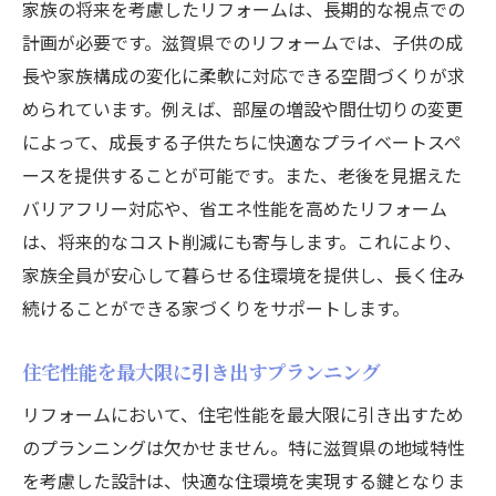
家族の将来を考慮したリフォームは、長期的な視点での
計画が必要です。滋賀県でのリフォームでは、子供の成
長や家族構成の変化に柔軟に対応できる空間づくりが求
められています。例えば、部屋の増設や間仕切りの変更
によって、成長する子供たちに快適なプライベートスペ
ースを提供することが可能です。また、老後を見据えた
バリアフリー対応や、省エネ性能を高めたリフォーム
は、将来的なコスト削減にも寄与します。これにより、
家族全員が安心して暮らせる住環境を提供し、長く住み
続けることができる家づくりをサポートします。
住宅性能を最大限に引き出すプランニング
リフォームにおいて、住宅性能を最大限に引き出すため
のプランニングは欠かせません。特に滋賀県の地域特性
を考慮した設計は、快適な住環境を実現する鍵となりま