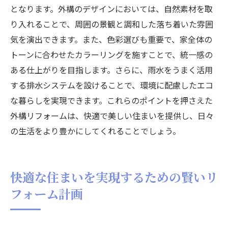
となります。外構のデザインにおいては、自然素材を取
り入れることで、周囲の景観と調和した落ち着いた雰囲
気を演出できます。また、色彩選びも重要で、家全体の
トーンに合わせたカラーリングを施すことで、統一感の
ある仕上がりを目指します。さらに、雨水をうまく活用
する排水システムを設けることで、環境に配慮したエコ
な暮らしを実現できます。これらのポイントを押さえた
外構リフォームは、快適で美しい住まいを提供し、日々
の生活をより豊かにしてくれることでしょう。
快適な住まいを実現するための賢いリ
フォーム計画