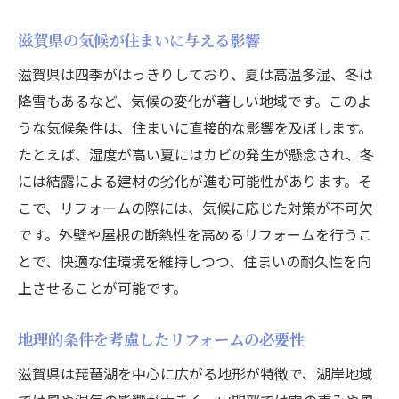
滋賀県の気候が住まいに与える影響
滋賀県は四季がはっきりしており、夏は高温多湿、冬は
降雪もあるなど、気候の変化が著しい地域です。このよ
うな気候条件は、住まいに直接的な影響を及ぼします。
たとえば、湿度が高い夏にはカビの発生が懸念され、冬
には結露による建材の劣化が進む可能性があります。そ
こで、リフォームの際には、気候に応じた対策が不可欠
です。外壁や屋根の断熱性を高めるリフォームを行うこ
とで、快適な住環境を維持しつつ、住まいの耐久性を向
上させることが可能です。
地理的条件を考慮したリフォームの必要性
滋賀県は琵琶湖を中心に広がる地形が特徴で、湖岸地域