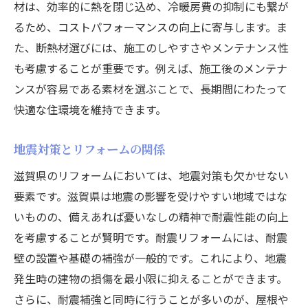
材は、効率的に熱を閉じ込め、冷暖房費の抑制にも繋が
るため、コストパフォーマンスの向上に寄与します。ま
た、断熱材選びには、施工のしやすさやメンテナンス性
も考慮することが重要です。例えば、施工後のメンテナ
ンスが容易である素材を選ぶことで、長期間にわたって
快適な住環境を維持できます。
地震対策とリフォームの関係
滋賀県のリフォームにおいては、地震対策も欠かせない
要素です。滋賀県は地震の影響を受けやすい地域ではな
いものの、備えあれば憂いなしの精神で耐震性能の向上
を考慮することが賢明です。耐震リフォームには、耐震
壁の設置や基礎の補強が一般的です。これにより、地震
発生時の建物の損傷を最小限に抑えることができます。
さらに、耐震補強と同時に行うことが多いのが、屋根や