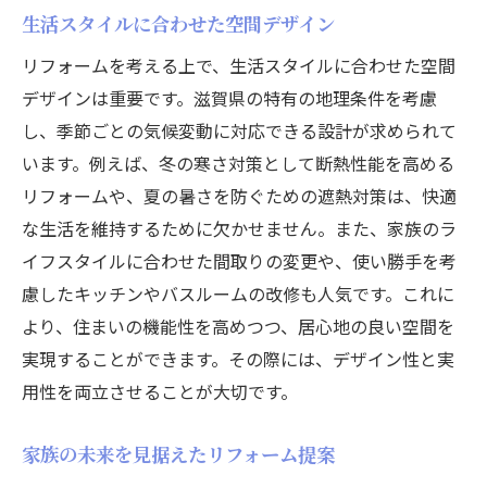
生活スタイルに合わせた空間デザイン
リフォームを考える上で、生活スタイルに合わせた空間
デザインは重要です。滋賀県の特有の地理条件を考慮
し、季節ごとの気候変動に対応できる設計が求められて
います。例えば、冬の寒さ対策として断熱性能を高める
リフォームや、夏の暑さを防ぐための遮熱対策は、快適
な生活を維持するために欠かせません。また、家族のラ
イフスタイルに合わせた間取りの変更や、使い勝手を考
慮したキッチンやバスルームの改修も人気です。これに
より、住まいの機能性を高めつつ、居心地の良い空間を
実現することができます。その際には、デザイン性と実
用性を両立させることが大切です。
家族の未来を見据えたリフォーム提案