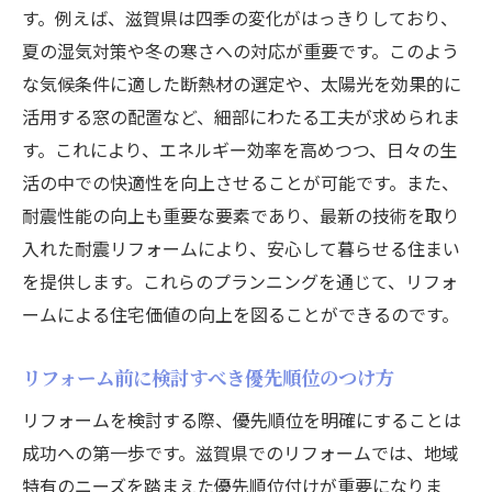
す。例えば、滋賀県は四季の変化がはっきりしており、
夏の湿気対策や冬の寒さへの対応が重要です。このよう
な気候条件に適した断熱材の選定や、太陽光を効果的に
活用する窓の配置など、細部にわたる工夫が求められま
す。これにより、エネルギー効率を高めつつ、日々の生
活の中での快適性を向上させることが可能です。また、
耐震性能の向上も重要な要素であり、最新の技術を取り
入れた耐震リフォームにより、安心して暮らせる住まい
を提供します。これらのプランニングを通じて、リフォ
ームによる住宅価値の向上を図ることができるのです。
リフォーム前に検討すべき優先順位のつけ方
リフォームを検討する際、優先順位を明確にすることは
成功への第一歩です。滋賀県でのリフォームでは、地域
特有のニーズを踏まえた優先順位付けが重要になりま