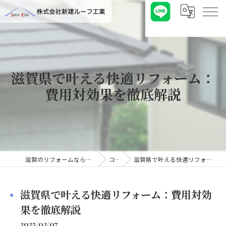
滋賀県で叶える快適リフォーム：
費用対効果を徹底解説
滋賀のリフォームなら株式会社新建ルーフ工業
コラム
滋賀県で叶える快適リフォーム：費用対効果を徹底解説
滋賀県で叶える快適リフォーム：費用対効
果を徹底解説
2025/02/07