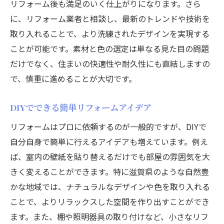
リフォーム後も満足のいく仕上がりになります。さら
に、リフォーム業者と相談し、最新のトレンドや技術を
取り入れることで、より洗練されたデザインを実現する
ことが可能です。素材と色の選定は単なる見た目の問題
だけでなく、住まいの快適性や耐久性にも直結しますの
で、慎重に進めることが大切です。
DIYでできる簡単リフォームアイデア
リフォームはプロに依頼するのが一般的ですが、DIYで
自分自身で簡単に行えるアイデアも増えています。例え
ば、室内の壁紙を貼り替えるだけでも部屋の雰囲気を大
きく変えることができます。特に滋賀県のような自然豊
かな地域では、ナチュラルなデザインや色を取り入れる
ことで、よりリラックスした空間を作り出すことができ
ます。また、棚や照明器具の取り付けなど、小さなリフ