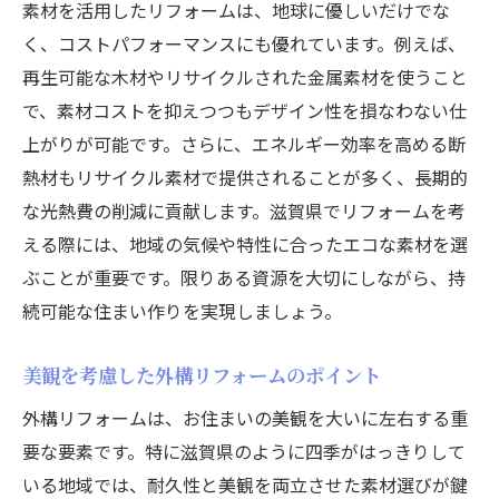
素材を活用したリフォームは、地球に優しいだけでな
く、コストパフォーマンスにも優れています。例えば、
再生可能な木材やリサイクルされた金属素材を使うこと
で、素材コストを抑えつつもデザイン性を損なわない仕
上がりが可能です。さらに、エネルギー効率を高める断
熱材もリサイクル素材で提供されることが多く、長期的
な光熱費の削減に貢献します。滋賀県でリフォームを考
える際には、地域の気候や特性に合ったエコな素材を選
ぶことが重要です。限りある資源を大切にしながら、持
続可能な住まい作りを実現しましょう。
美観を考慮した外構リフォームのポイント
外構リフォームは、お住まいの美観を大いに左右する重
要な要素です。特に滋賀県のように四季がはっきりして
いる地域では、耐久性と美観を両立させた素材選びが鍵