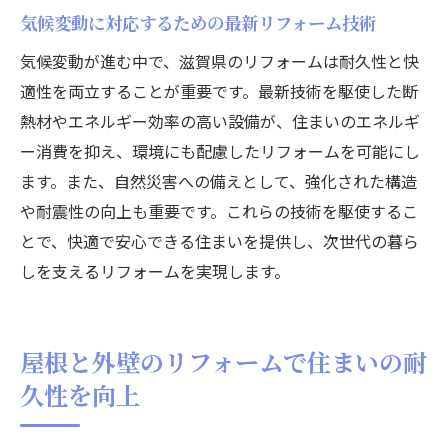
気候変動に対応するための最新リフォーム技術
気候変動が進む中で、滋賀県のリフォームは耐久性と快
適性を両立することが重要です。最新技術を駆使した断
熱材やエネルギー効率の高い設備が、住まいのエネルギ
ー消費を抑え、環境にも配慮したリフォームを可能にし
ます。また、自然災害への備えとして、強化された構造
や耐震性の向上も重要です。これらの技術を駆使するこ
とで、快適で安心できる住まいを提供し、次世代の暮ら
しを支えるリフォームを実現します。
屋根と外壁のリフォームで住まいの耐
久性を向上