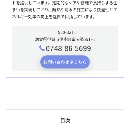
トを提供しています。定期的なケアや修繕で長持ちする住
まいを実現しており、断熱や防水の施工により快適性とエ
ネルギー効率の向上を滋賀で目指しています。
〒520-3311
滋賀県甲賀市甲南町竜法師551−1
0748-86-5699
お問い合わせはこちら
目次