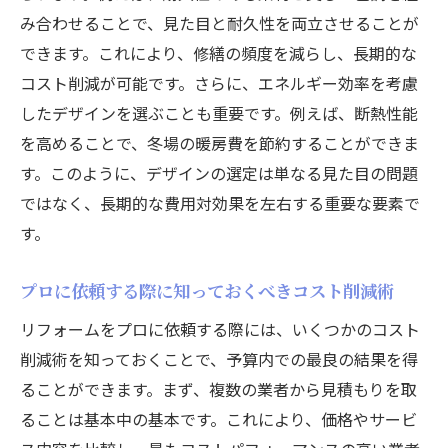
み合わせることで、見た目と耐久性を両立させることが
できます。これにより、修繕の頻度を減らし、長期的な
コスト削減が可能です。さらに、エネルギー効率を考慮
したデザインを選ぶことも重要です。例えば、断熱性能
を高めることで、冬場の暖房費を節約することができま
す。このように、デザインの選定は単なる見た目の問題
ではなく、長期的な費用対効果を左右する重要な要素で
す。
プロに依頼する際に知っておくべきコスト削減術
リフォームをプロに依頼する際には、いくつかのコスト
削減術を知っておくことで、予算内での最良の結果を得
ることができます。まず、複数の業者から見積もりを取
ることは基本中の基本です。これにより、価格やサービ