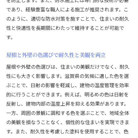
であり、経験豊富な職人による施工が推奨されます。こ
のように、適切な防水対策を施すことで、住まいの耐久
性と快適性を長期間にわたって維持することが可能で
す。
屋根と外壁の色選びで耐久性と美観を両立
屋根や外壁の色選びは、住まいの美観だけでなく、耐久
性にも大きく影響します。滋賀県の気候に適した色を選
ぶことで、日射の影響を軽減し、建物の温度管理を効率
的に行うことができます。例えば、明るめの色は日射を
反射し、建物内部の温度上昇を抑える効果があります。
一方、周囲の景観に調和する色を選ぶことで、地域全体
の美観を損なうことなく、個性的な住まいを実現できま
す。また、耐久性を考慮した塗料を使用することで、色