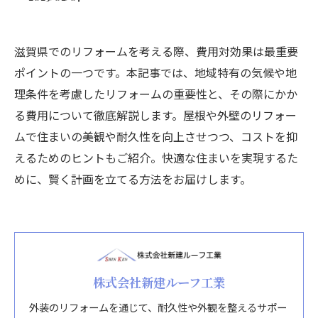
滋賀県でのリフォームを考える際、費用対効果は最重要
ポイントの一つです。本記事では、地域特有の気候や地
理条件を考慮したリフォームの重要性と、その際にかか
る費用について徹底解説します。屋根や外壁のリフォー
ムで住まいの美観や耐久性を向上させつつ、コストを抑
えるためのヒントもご紹介。快適な住まいを実現するた
めに、賢く計画を立てる方法をお届けします。
株式会社新建ルーフ工業
外装のリフォームを通じて、耐久性や外観を整えるサポー