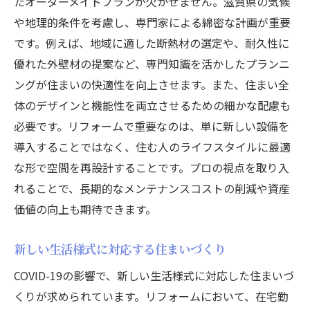
たオーダーメイドプランが欠かせません。滋賀県の気候
や地理的条件を考慮し、専門家による綿密な計画が重要
です。例えば、地域に適した断熱材の選定や、耐久性に
優れた外壁材の提案など、専門知識を活かしたプランニ
ングが住まいの快適性を向上させます。また、住まい全
体のデザインと機能性を両立させるための細かな配慮も
必要です。リフォームで重要なのは、単に新しい設備を
導入することではなく、住む人のライフスタイルに最適
な形で空間を再設計することです。プロの視点を取り入
れることで、長期的なメンテナンスコストの削減や資産
価値の向上も期待できます。
新しい生活様式に対応する住まいづくり
COVID-19の影響で、新しい生活様式に対応した住まいづ
くりが求められています。リフォームにおいて、在宅勤