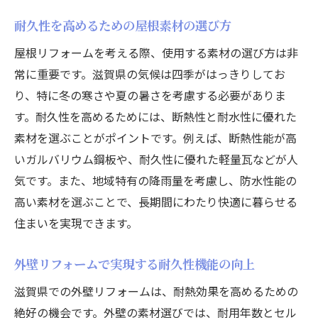
耐久性を高めるための屋根素材の選び方
屋根リフォームを考える際、使用する素材の選び方は非
常に重要です。滋賀県の気候は四季がはっきりしてお
り、特に冬の寒さや夏の暑さを考慮する必要がありま
す。耐久性を高めるためには、断熱性と耐水性に優れた
素材を選ぶことがポイントです。例えば、断熱性能が高
いガルバリウム鋼板や、耐久性に優れた軽量瓦などが人
気です。また、地域特有の降雨量を考慮し、防水性能の
高い素材を選ぶことで、長期間にわたり快適に暮らせる
住まいを実現できます。
外壁リフォームで実現する耐久性機能の向上
滋賀県での外壁リフォームは、耐熱効果を高めるための
絶好の機会です。外壁の素材選びでは、耐用年数とセル