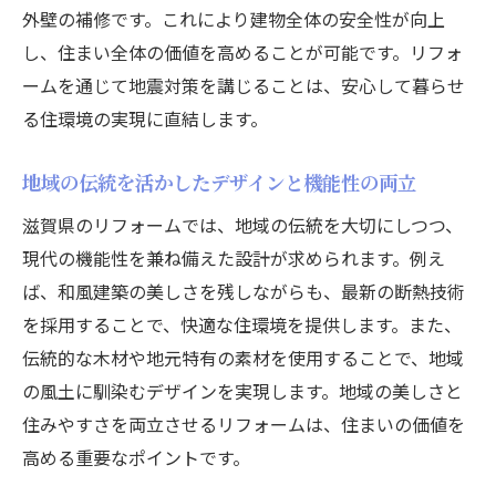
外壁の補修です。これにより建物全体の安全性が向上
し、住まい全体の価値を高めることが可能です。リフォ
ームを通じて地震対策を講じることは、安心して暮らせ
る住環境の実現に直結します。
地域の伝統を活かしたデザインと機能性の両立
滋賀県のリフォームでは、地域の伝統を大切にしつつ、
現代の機能性を兼ね備えた設計が求められます。例え
ば、和風建築の美しさを残しながらも、最新の断熱技術
を採用することで、快適な住環境を提供します。また、
伝統的な木材や地元特有の素材を使用することで、地域
の風土に馴染むデザインを実現します。地域の美しさと
住みやすさを両立させるリフォームは、住まいの価値を
高める重要なポイントです。