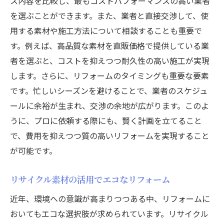
ス内容を比較し、最もコストパフォーマンスの高い業者
を選ぶことができます。また、業者と直接交渉して、使
用する素材や施工方法について相談することも重要で
す。例えば、高品質な素材を直販価格で提供している業
者を選ぶと、コストを抑えつつ耐久性の高い施工が実現
します。さらに、リフォームのタイミングも重要な要素
です。忙しいシーズンを避けることで、業者のスケジュ
ールに余裕が生まれ、交渉の余地が広がります。このよ
うに、プロに依頼する際にも、賢く計画を立てること
で、費用を抑えつつ質の高いリフォームを実現すること
が可能です。
リサイクル素材の活用でエコなリフォーム
近年、環境への意識が高まりつつある中、リフォームに
おいてもエコな選択肢が求められています。リサイクル