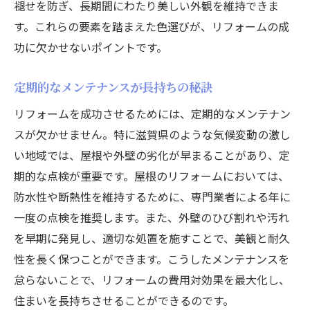
褪せを防ぎ、長期間にわたり美しい外観を維持できま
す。これらの要素を踏まえた色選びが、リフォームの成
功に欠かせないポイントです。
定期的なメンテナンスが長持ちの秘訣
リフォームを成功させるためには、定期的なメンテナン
スが欠かせません。特に滋賀県のような気候変動の激し
い地域では、屋根や外壁の劣化が早まることがあり、定
期的な点検が重要です。屋根のリフォームにおいては、
防水性や断熱性を維持するために、専門業者による年に
一度の点検を推奨します。また、外壁のひび割れや汚れ
を早期に発見し、適切な処置を施すことで、美観と耐久
性を長く保つことができます。こうしたメンテナンスを
怠らないことで、リフォームの費用対効果を最大化し、
住まいを長持ちさせることができるのです。