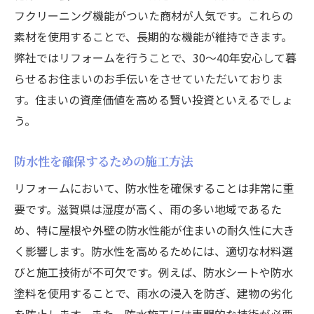
フクリーニング機能がついた商材が人気です。これらの
素材を使用することで、長期的な機能が維持できます。
弊社ではリフォームを行うことで、30～40年安心して暮
らせるお住まいのお手伝いをさせていただいておりま
す。住まいの資産価値を高める賢い投資といえるでしょ
う。
防水性を確保するための施工方法
リフォームにおいて、防水性を確保することは非常に重
要です。滋賀県は湿度が高く、雨の多い地域であるた
め、特に屋根や外壁の防水性能が住まいの耐久性に大き
く影響します。防水性を高めるためには、適切な材料選
びと施工技術が不可欠です。例えば、防水シートや防水
塗料を使用することで、雨水の浸入を防ぎ、建物の劣化
を防止します。また、防水施工には専門的な技術が必要