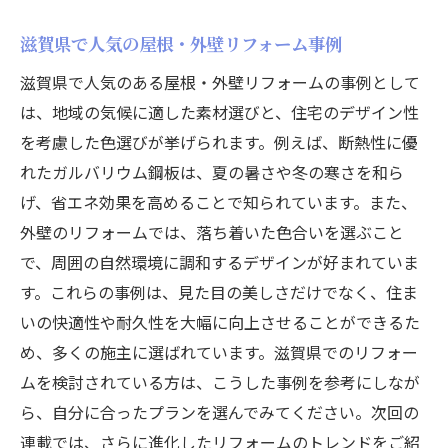
滋賀県で人気の屋根・外壁リフォーム事例
滋賀県で人気のある屋根・外壁リフォームの事例として
は、地域の気候に適した素材選びと、住宅のデザイン性
を考慮した色選びが挙げられます。例えば、断熱性に優
れたガルバリウム鋼板は、夏の暑さや冬の寒さを和ら
げ、省エネ効果を高めることで知られています。また、
外壁のリフォームでは、落ち着いた色合いを選ぶこと
で、周囲の自然環境に調和するデザインが好まれていま
す。これらの事例は、見た目の美しさだけでなく、住ま
いの快適性や耐久性を大幅に向上させることができるた
め、多くの施主に選ばれています。滋賀県でのリフォー
ムを検討されている方は、こうした事例を参考にしなが
ら、自分に合ったプランを選んでみてください。次回の
連載では、さらに進化したリフォームのトレンドをご紹