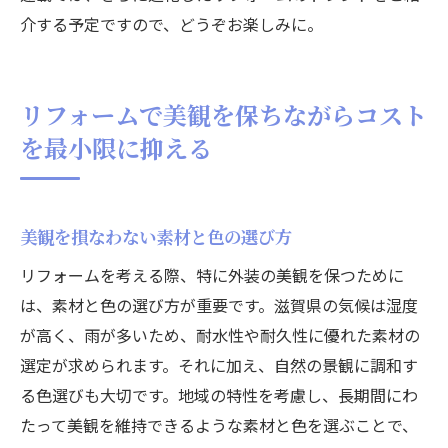
介する予定ですので、どうぞお楽しみに。
リフォームで美観を保ちながらコスト
を最小限に抑える
美観を損なわない素材と色の選び方
リフォームを考える際、特に外装の美観を保つために
は、素材と色の選び方が重要です。滋賀県の気候は湿度
が高く、雨が多いため、耐水性や耐久性に優れた素材の
選定が求められます。それに加え、自然の景観に調和す
る色選びも大切です。地域の特性を考慮し、長期間にわ
たって美観を維持できるような素材と色を選ぶことで、