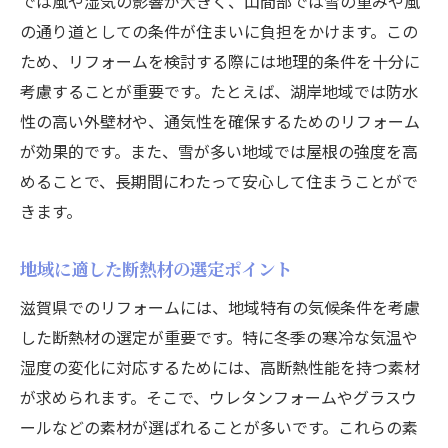
では風や湿気の影響が大きく、山間部では雪の重みや風
の通り道としての条件が住まいに負担をかけます。この
ため、リフォームを検討する際には地理的条件を十分に
考慮することが重要です。たとえば、湖岸地域では防水
性の高い外壁材や、通気性を確保するためのリフォーム
が効果的です。また、雪が多い地域では屋根の強度を高
めることで、長期間にわたって安心して住まうことがで
きます。
地域に適した断熱材の選定ポイント
滋賀県でのリフォームには、地域特有の気候条件を考慮
した断熱材の選定が重要です。特に冬季の寒冷な気温や
湿度の変化に対応するためには、高断熱性能を持つ素材
が求められます。そこで、ウレタンフォームやグラスウ
ールなどの素材が選ばれることが多いです。これらの素