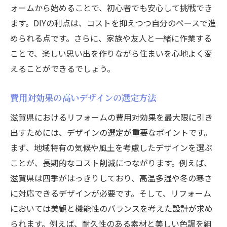
ォームから始めることで、初心者でも安心して挑戦でき
ます。DIYの利点は、コストを抑えつつ自分のペースで進
められる点です。さらに、家族や友人と一緒に作業する
ことで、楽しい思い出を作りながら住まいを心地よく変
えることができるでしょう。
費用対効果の高いデザインの選定方法
滋賀県におけるリフォームの費用対効果を最大限に引き
出すためには、デザインの選定が重要なポイントです。
まず、地域特有の気候や風土を考慮したデザインを選ぶ
ことが、長期的なコスト削減につながります。例えば、
滋賀県は四季がはっきりしており、高温多湿や冬の寒さ
に対応できるデザインが必要です。そして、リフォーム
においては美観と機能性のバランスを考えた設計が求め
られます。例えば、耐久性のある素材と美しい色調を組